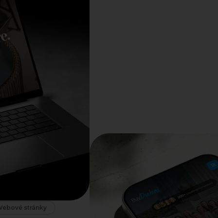
ebové stránky